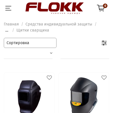
0
Главная
Средства индивидуальной защиты
...
Щитки сварщика