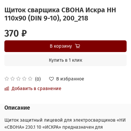
Щиток сварщика СВОНА Искра НН
110х90 (DIN 9-10), 200_218
370 ₽
В корзину
Купить в 1 клик
В избранное
(0)
Добавить в сравнение
Описание
Щиток защитный лицевой для электросварщиков «НИ
«СВОНА» 230.1 10 «ИСКРА» предназначен для