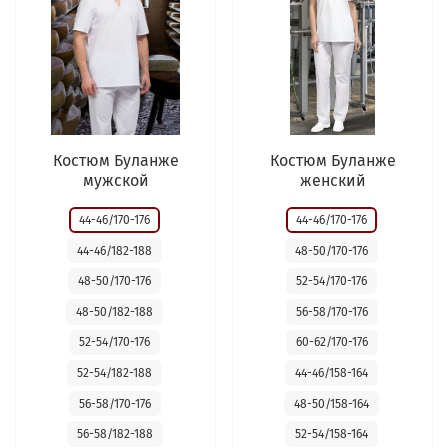
Костюм Буланже
Костюм Буланже
мужской
женский
44-46/170-176
44-46/170-176
44-46/182-188
48-50/170-176
48-50/170-176
52-54/170-176
48-50/182-188
56-58/170-176
52-54/170-176
60-62/170-176
52-54/182-188
44-46/158-164
56-58/170-176
48-50/158-164
56-58/182-188
52-54/158-164