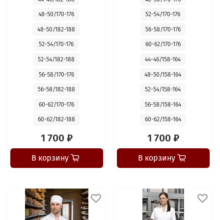
48-50/170-176
52-54/170-176
48-50/182-188
56-58/170-176
52-54/170-176
60-62/170-176
52-54/182-188
44-46/158-164
56-58/170-176
48-50/158-164
56-58/182-188
52-54/158-164
60-62/170-176
56-58/158-164
60-62/182-188
60-62/158-164
1 700 ₽
1 700 ₽
В корзину
В корзину