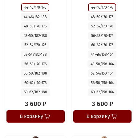
44-46/170-176
44-46/170-176
44-46/182-188
48-50/170-176
48-50/170-176
52-54/170-176
48-50/182-188
56-58/170-176
52-54/170-176
60-62/170-176
52-54/182-188
44-46/158-164
56-58/170-176
48-50/158-164
56-58/182-188
52-54/158-164
60-62/170-176
56-58/158-164
60-62/182-188
60-62/158-164
3 600 ₽
3 600 ₽
В корзину
В корзину