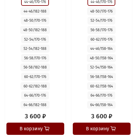
44-46/170-176
44-46/170-176
44-46/182-188
48-50/170-176
48-50/170-176
52-54/170-176
48-50/182-188
56-58/170-176
52-54/170-176
60-62/170-176
52-54/182-188
44-46/158-164
56-58/170-176
48-50/158-164
56-58/182-188
52-54/158-164
60-62/170-176
56-58/158-164
60-62/182-188
60-62/158-164
64-66/170-176
64-66/170-176
64-66/182-188
64-66/158-164
3 600 ₽
3 600 ₽
В корзину
В корзину