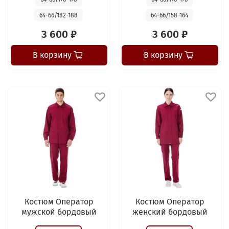
64-66/182-188
64-66/158-164
3 600 ₽
3 600 ₽
В корзину
В корзину
Костюм Оператор
Костюм Оператор
мужской бордовый
женский бордовый