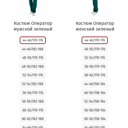
Костюм Оператор
Костюм Оператор
мужской зеленый
женский зеленый
44-46/170-176
44-46/170-176
44-46/182-188
48-50/170-176
48-50/170-176
52-54/170-176
48-50/182-188
56-58/170-176
52-54/170-176
60-62/170-176
52-54/182-188
44-46/158-164
56-58/170-176
48-50/158-164
56-58/182-188
52-54/158-164
60-62/170-176
56-58/158-164
60-62/182-188
60-62/158-164
64-66/170-176
64-66/170-176