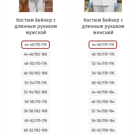
Костюм Бейкер с
Костюм Бейкер с
длинным рукавом
длинным рукавом
мужской
женский
44-46/170-176
44-46/170-176
44-46/182-188
48-50/170-176
48-50/170-176
52-54/170-176
48-50/182-188
56-58/170-176
52-54/170-176
60-62/170-176
52-54/182-188
44-46/158-164
56-58/170-176
48-50/158-164
56-58/182-188
52-54/158-164
60-62/170-176
56-58/158-164
60-62/182-188
60-62/158-164