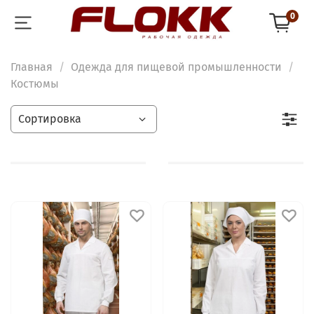
0
Главная
Одежда для пищевой промышленности
Костюмы