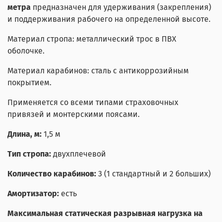
метра
предназначен для удерживания (закрепления)
и поддерживания рабочего на определенной высоте.
Материал стропа: металлический трос в ПВХ
оболочке.
Материал карабинов: сталь с антикоррозийным
покрытием.
Применяется со всеми типами страховочных
привязей и монтерскими поясами.
Длина, м:
1,5 м
Тип стропа:
двухплечевой
Количество карабинов:
3 (1 стандартный и 2 больших)
Амортизатор:
есть
Максимальная статическая разрывная нагрузка на