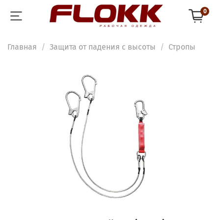
0
Главная
Защита от падения с высоты
Стропы