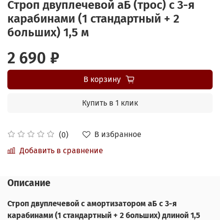
Строп двуплечевой аБ (трос) с 3-я
карабинами (1 стандартный + 2
больших) 1,5 м
2 690 ₽
В корзину
Купить в 1 клик
В избранное
(0)
Добавить в сравнение
Описание
Строп двуплечевой с амортизатором аБ с 3-я
карабинами (1 стандартный + 2 больших) длиной 1,5