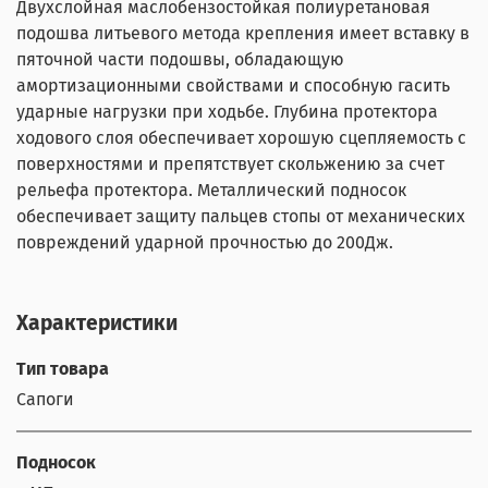
Двухслойная маслобензостойкая полиуретановая
подошва литьевого метода крепления имеет вставку в
пяточной части подошвы, обладающую
амортизационными свойствами и способную гасить
ударные нагрузки при ходьбе. Глубина протектора
ходового слоя обеспечивает хорошую сцепляемость с
поверхностями и препятствует скольжению за счет
рельефа протектора. Металлический подносок
обеспечивает защиту пальцев стопы от механических
повреждений ударной прочностью до 200Дж.
Характеристики
Тип товара
Сапоги
Подносок