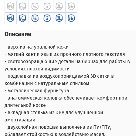
Описание
- верх из натуральной кожи
- мягкий кант и язык из прочного плотного текстиля
- световозвращающие детали на берцах для работы в
условиях плохой видимости
- подкладка из воздухопроницаемой 3D сетки в
комбинации с натуральным спилком
- металлическая фурнитура
- анатомическая колодка обеспечивает комфорт при
длительной носке
- вкладная стелька из ЭВА для улучшенной
амортизации
- двухслойная подошва выполнена из ПУ/ТПУ,
обладает стойкостью к воздействию масел,