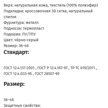
Верх: натуральная кожа, текстиль (100% полиэфир)
Подкладка: кроссовочная 3D сетка, натуральный
спилок
Фурнитура: металл
Подносок: термопласт
Подошва: ПУ/ТПУ
Цвет: чёрно-серый
Размер: 36-46
Стандарт:
ГОСТ 12.4.137-2001 , ГОСТ Р 12.4.187-97 , ТР ТС 019/2011 ,
ГОСТ 12.4.033-95 , ГОСТ 28507-99
Размер:
36–46
Защитные свойства: