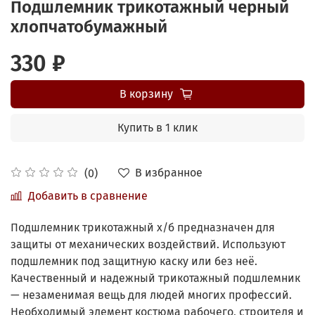
Подшлемник трикотажный черный
хлопчатобумажный
330 ₽
В корзину
Купить в 1 клик
В избранное
(0)
Добавить в сравнение
Подшлемник трикотажный х/б предназначен для
защиты от механических воздействий. Используют
подшлемник под защитную каску или без неё.
Качественный и надежный трикотажный подшлемник
— незаменимая вещь для людей многих профессий.
Необходимый элемент костюма рабочего, строителя и