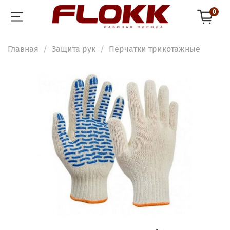
0
Главная
Защита рук
Перчатки трикотажные