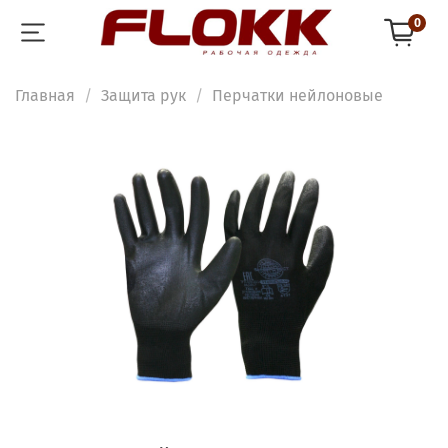
0
Главная
Защита рук
Перчатки нейлоновые