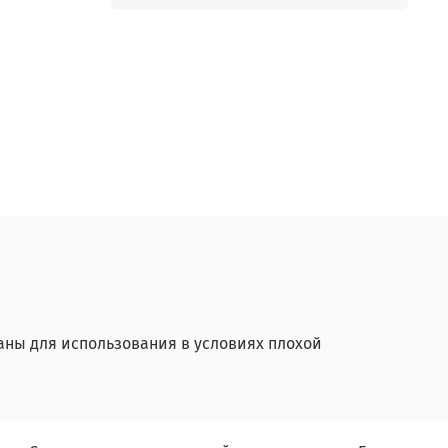
ны для использования в условиях плохой