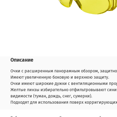
Описание
Очки с расширенным панорамным обзором, защитное
Имеют увеличенную боковую и верхнюю защиту.
Очки имеют широкие дужки с вентиляционными про
Желтые линзы избирательно отфильтровывают синий 
видимости (туман, дождь, снег, сумерки).
Подходят для использования поверх корригирующих