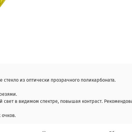
 стекло из оптически прозрачного поликарбоната.
резями.
свет в видимом спектре, повышая контраст. Рекомендова
 очков.