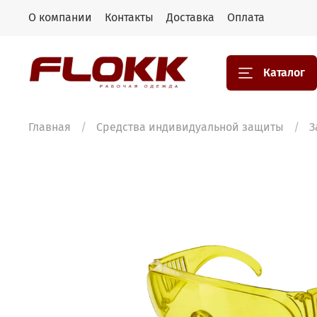
О компании
Контакты
Доставка
Оплата
Каталог
Главная
Средства индивидуальной защиты
З