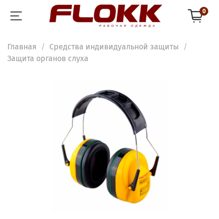
0
Главная
Средства индивидуальной защиты
Защита органов слуха