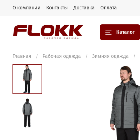
О компании
Контакты
Доставка
Оплата
Каталог
Главная
Рабочая одежда
Зимняя одежда