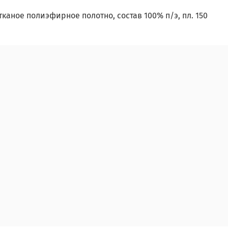
каное полиэфирное полотно, состав 100% п/э, пл. 150