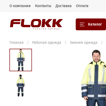
О компании
Контакты
Доставка
Оплата
Каталог
Главная
Рабочая одежда
Зимняя одежда