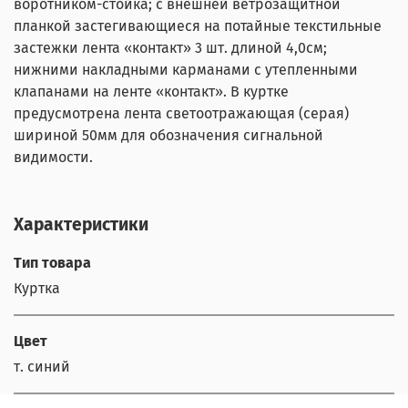
воротником-стойка; с внешней ветрозащитной
планкой застегивающиеся на потайные текстильные
застежки лента «контакт» 3 шт. длиной 4,0см;
нижними накладными карманами с утепленными
клапанами на ленте «контакт». В куртке
предусмотрена лента светоотражающая (серая)
шириной 50мм для обозначения сигнальной
видимости.
Характеристики
Тип товара
Куртка
Цвет
т. синий