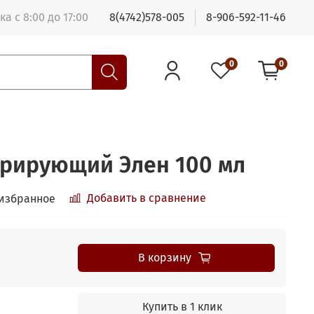
ка с 8:00 до 17:00
8(4742)578-005
8-906-592-11-46
0
0
рирующий Элен 100 мл
Добавить в сравнение
 избранное
В корзину
Купить в 1 клик