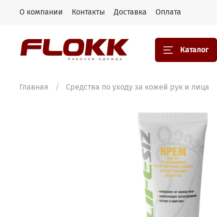
О компании
Контакты
Доставка
Оплата
Каталог
Главная
Средства по уходу за кожей рук и лица