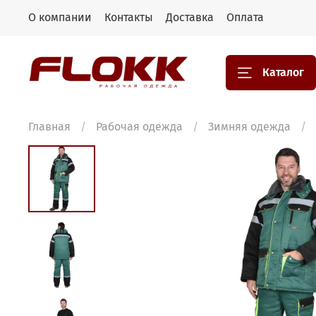
О компании
Контакты
Доставка
Оплата
Каталог
Главная
Рабочая одежда
Зимняя одежда