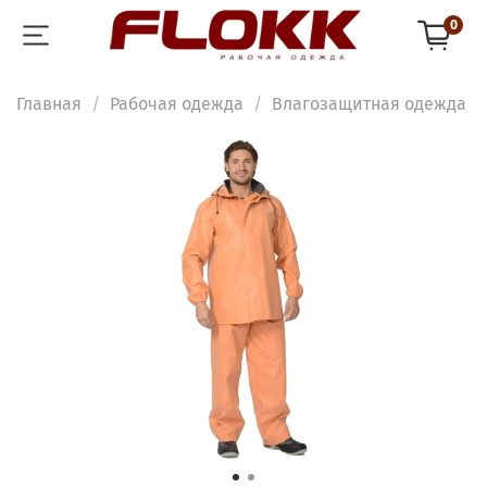
0
Главная
Рабочая одежда
Влагозащитная одежда