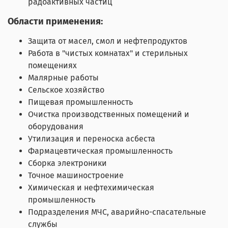
радоактивных частиц
Области применения:
Защита от масел, смол и нефтепродуктов
Работа в "чистых комнатах" и стерильных
помещениях
Малярные работы
Сельское хозяйство
Пищевая промышленность
Очистка производственных помещений и
оборудования
Утилизация и переноска асбеста
Фармацевтическая промышленность
Сборка электроники
Точное машиностроение
Химическая и нефтехимическая
промышленность
Подразделения МЧС, аварийно-спасательные
службы