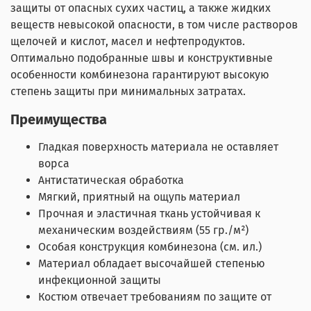
защиты от опасных сухих частиц, а также жидких
веществ невысокой опасности, в том числе растворов
щелочей и кислот, масел и нефтепродуктов.
Оптимально подобранные швы и конструктивные
особенности комбинезона гарантируют высокую
степень защиты при минимальных затратах.
Преимущества
Гладкая поверхность материала не оставляет
ворса
Антистатическая обработка
Мягкий, приятный на ощупь материал
Прочная и эластичная ткань устойчивая к
механическим воздействиям (55 гр./м²)
Особая конструкция комбинезона (см. ил.)
Материал обладает высочайшей степенью
инфекционной защиты
Костюм отвечает требованиям по защите от