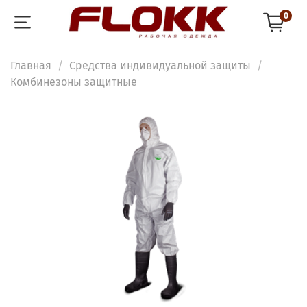
0
Главная
Средства индивидуальной защиты
Комбинезоны защитные