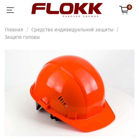
0
Главная
Средства индивидуальной защиты
Защита головы