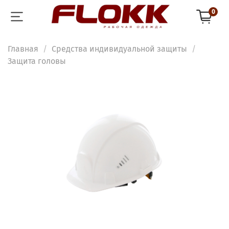
0
Главная
Средства индивидуальной защиты
Защита головы