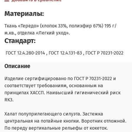
Материалы:
Ткань «Тередо» (хлопок 33%, полиэфир 67%) 195 г/
м.кв., отделка «Легкий уход».
Стандарт:
ГОСТ 12.4.280-2014 , ГОСТ 12.4.131-83 , ГОСТ Р 70231-2022
Описание
Изделие сертифицировано по ГОСТ Р 70231-2022 и
соответствует требованиям, основанным на
принципах ХАССП. Наивысший гигиенический риск
RK3.
Халат полуприлегающего силуэта. Застежка
центральная на потайные кнопки. Воротник отложной.
По переду вертикальные рельефы от кокеток.