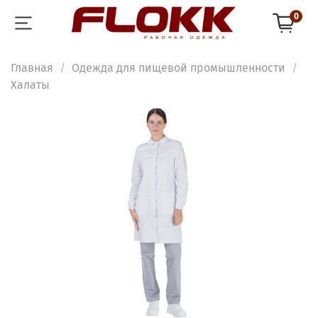
0
Главная
Одежда для пищевой промышленности
Халаты