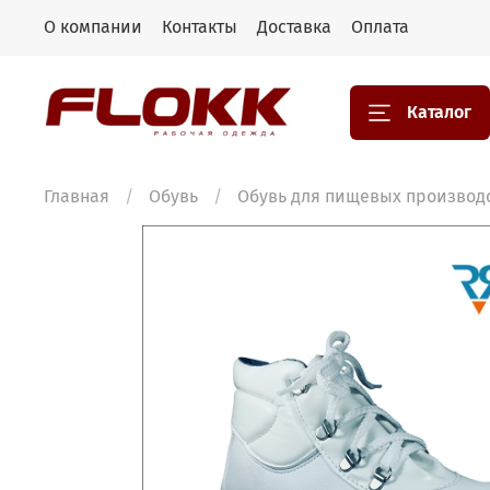
О компании
Контакты
Доставка
Оплата
Каталог
Главная
Обувь
Обувь для пищевых производ