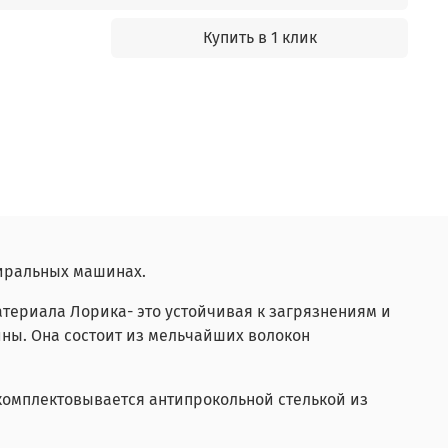
Купить в 1 клик
тиральных машинах.
териала Лорика- это устойчивая к загрязнениям и
ны. Она состоит из мельчайших волокон
укомплектовывается антипрокольной стелькой из