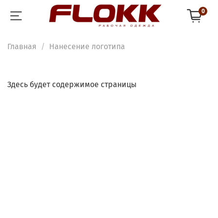
0
Главная
Нанесение логотипа
Здесь будет содержимое страницы